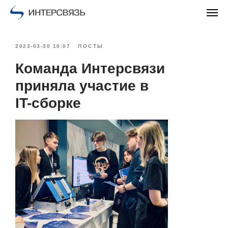
2023-03-30 10:07
ПОСТЫ
Команда Интерсвязи
приняла участие в
IT-сборке