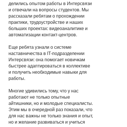
делились опытом работы в Интерсвязи
и отвечали на вопросы студентов. Мы
рассказали ребятам о прохождении
практики, трудоустройстве и наших
больших проектах: видеоаналитике и
автоматизации контакт-центров.
Еще ребята узнали о системе
наставничества в IT-подразделении
Интерсвязи: она помогает новичкам
быстрее адаптироваться в коллективе
и получить необходимые навыки для
работы.
Многие удивились тому, что у нас
работают не только опытные
айтишники, но и молодые специалисты.
Этим мы в очередной раз показали, что
для нас важны не только знания и опыт,
но и желание развиваться и учиться