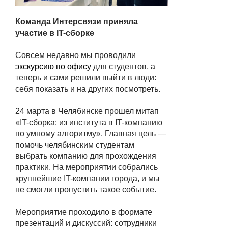
Команда Интерсвязи приняла
участие в IT-сборке
Совсем недавно мы проводили
экскурсию по офису
для студентов, а
теперь и сами решили выйти в люди:
себя показать и на других посмотреть.
24 марта в Челябинске прошел митап
«IT-сборка: из института в IT-компанию
по умному алгоритму». Главная цель —
помочь челябинским студентам
выбрать компанию для прохождения
практики. На мероприятии собрались
крупнейшие IT-компании города, и мы
не смогли пропустить такое событие.
Мероприятие проходило в формате
презентаций и дискуссий: сотрудники