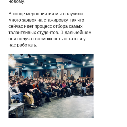
новому.
В конце мероприятия мы получили
много заявок на стажировку, так что
сейчас идет процесс отбора самых
талантливых студентов. В дальнейшем
они получат возможность остаться у
нас работать.