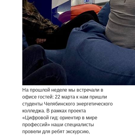
На прошлой неделе мы встречали в
офисе гостей: 22 марта к нам пришли
студенты Челябинского энергетического
колледжа. В рамках проекта
«Цифровой гид: ориентир в мире
профессий» наши специалисты
провели для ребят экскурсию,