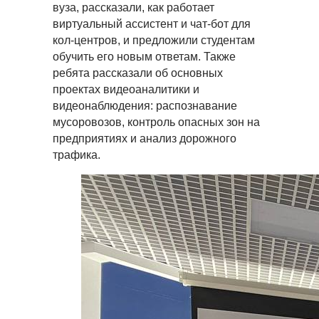
вуза, рассказали, как работает
виртуальный ассистент и чат-бот для
кол-центров, и предложили студентам
обучить его новым ответам. Также
ребята рассказали об основных
проектах видеоаналитики и
видеонаблюдения: распознавание
мусоровозов, контроль опасных зон на
предприятиях и анализ дорожного
трафика.