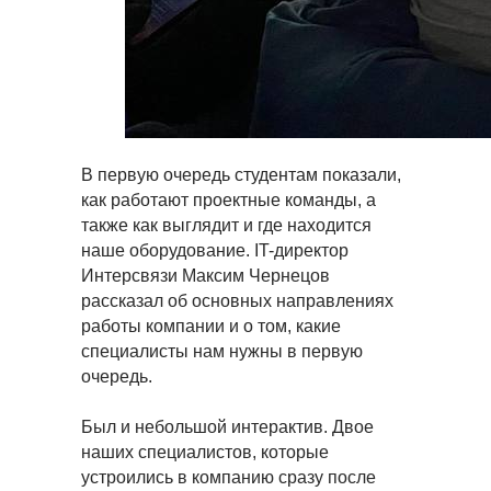
В первую очередь студентам показали,
как работают проектные команды, а
также как выглядит и где находится
наше оборудование. IT-директор
Интерсвязи Максим Чернецов
рассказал об основных направлениях
работы компании и о том, какие
специалисты нам нужны в первую
очередь.
Был и небольшой интерактив. Двое
наших специалистов, которые
устроились в компанию сразу после