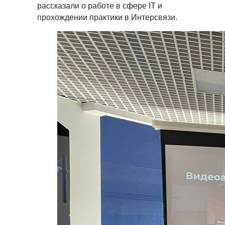
рассказали о работе в сфере IT и
прохождении практики в Интерсвязи.