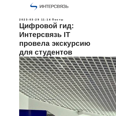
2023-03-29 11:14
Посты
Цифровой гид:
Интерсвязь IT
провела экскурсию
для студентов