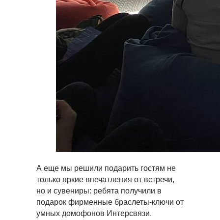
А еще мы решили подарить гостям не
только яркие впечатления от встречи,
но и сувениры: ребята получили в
подарок фирменные браслеты-ключи от
умных домофонов Интерсвязи.