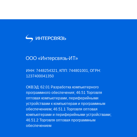
ООО «Интерсвязь-ИТ»
ИНН: 7448254321, КПП: 744801001, ОГРН:
1237400041350
ОКВЭД: 62.01 Разработка компьютерного
программного обеспечения; 46.51 Торговля
оптовая компьютерами, периферийными
устройствами к компьютерам и программным
обеспечением; 46.51.1 Торговля оптовая
компьютерами и периферийными устройствами;
46.51.2 Торговля оптовая программным
обеспечением