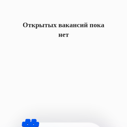
Открытых вакансий пока
нет