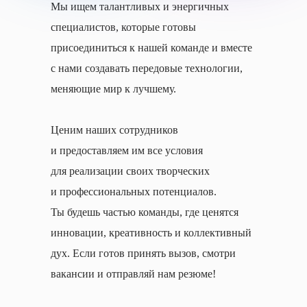
Мы ищем талантливых и энергичных
специалистов, которые готовы
присоединиться к нашей команде и вместе
с нами создавать передовые технологии,
меняющие мир к лучшему.
Ценим наших сотрудников
и предоставляем им все условия
для реализации своих творческих
и профессиональных потенциалов.
Ты будешь частью команды, где ценятся
инновации, креативность и коллективный
дух. Если готов принять вызов, смотри
вакансии и отправляй нам резюме!