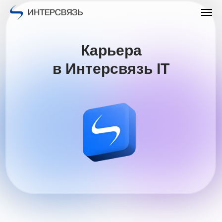
Карьера
в Интерсвязь IT