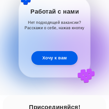
Работай с нами
Нет подходящей вакансии?
Расскажи о себе, нажав кнопку
Хочу к вам
Присоединяйся!