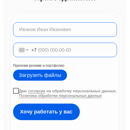
+7
Приложи резюме и портфолио
Загрузить файлы
Даю
согласие
на обработку персональных данных.
Политика обработки персональных данных
Хочу работать у вас