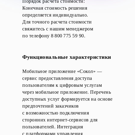
Порядок расчета стоимости:
Конечная стоимость решения
определяется индивидуально.
Для точного расчета стоимости
свяжитесь с нашим менеджером
по телефону 8 800 775 59 90.
Функциональные характеристики
Мобильное приложение «Сокол» —
сервис предоставления доступа
пользователям к цифровым услугам
через мобильное приложение. Перечень
доступных услуг формируется на основе
предпочтений заказчиков
с возможностью подключения
сторонних интернет-сервисов для
пользователей. Интеграция
с платформами управления