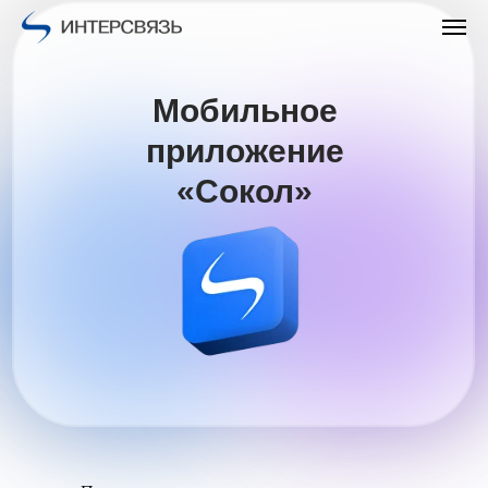
Мобильное
приложение
«Сокол»