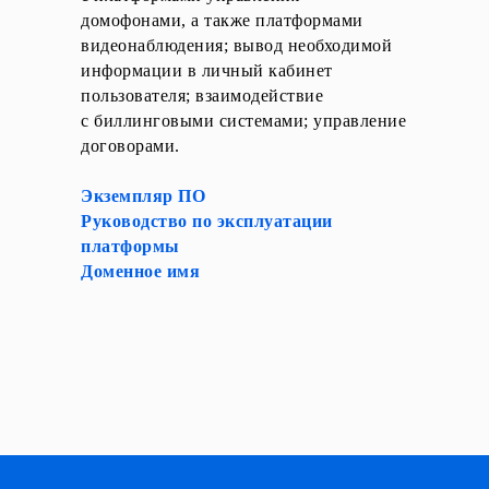
домофонами, а также платформами
видеонаблюдения; вывод необходимой
информации в личный кабинет
пользователя; взаимодействие
с биллинговыми системами; управление
договорами.
Экземпляр ПО
Руководство по эксплуатации
платформы
Доменное имя