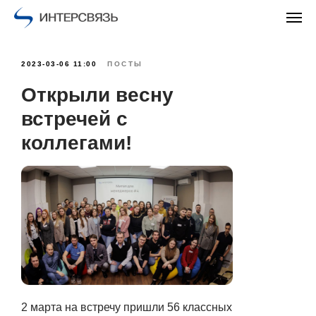
2023-03-06 11:00
ПОСТЫ
Открыли весну
встречей с
коллегами!
2 марта на встречу пришли 56 классных