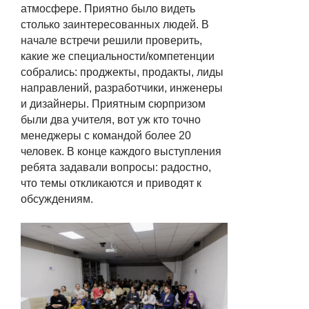
атмосфере. Приятно было видеть
столько заинтересованных людей. В
начале встречи решили проверить,
какие же специальности/компетенции
собрались: проджекты, продакты, лиды
направлений, разработчики, инженеры
и дизайнеры. Приятным сюрпризом
были два учителя, вот уж кто точно
менеджеры с командой более 20
человек. В конце каждого выступления
ребята задавали вопросы: радостно,
что темы откликаются и приводят к
обсуждениям.