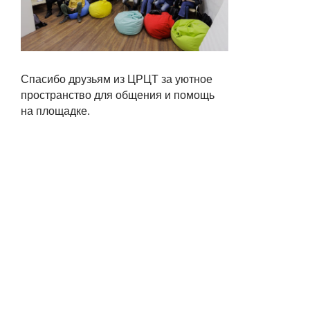
Спасибо друзьям из ЦРЦТ за уютное
пространство для общения и помощь
на площадке.