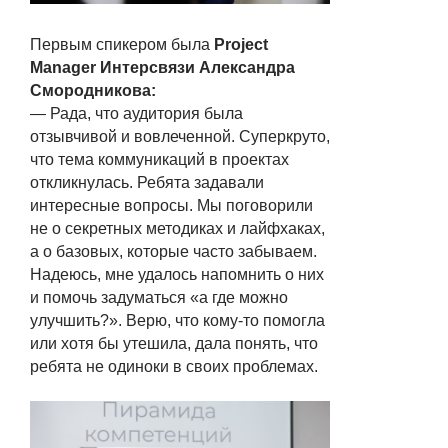
Первым спикером была
Project
Manager Интерсвязи Александра
Смородникова:
— Рада, что аудитория была
отзывчивой и вовлеченной. Суперкруто,
что тема коммуникаций в проектах
откликнулась. Ребята задавали
интересные вопросы. Мы поговорили
не о секретных методиках и лайфхаках,
а о базовых, которые часто забываем.
Надеюсь, мне удалось напомнить о них
и помочь задуматься «а где можно
улучшить?». Верю, что кому-то помогла
или хотя бы утешила, дала понять, что
ребята не одиноки в своих проблемах.