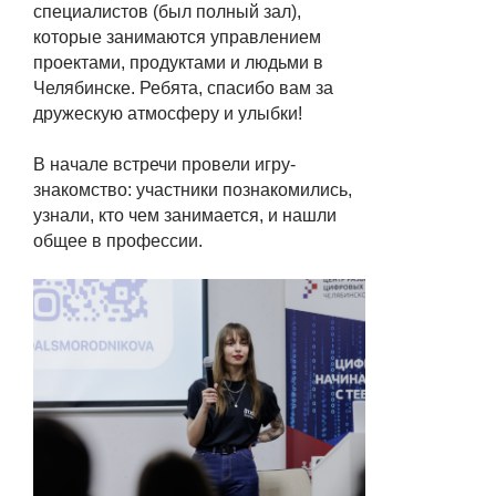
специалистов (был полный зал),
которые занимаются управлением
проектами, продуктами и людьми в
Челябинске. Ребята, спасибо вам за
дружескую атмосферу и улыбки!
В начале встречи провели игру-
знакомство: участники познакомились,
узнали, кто чем занимается, и нашли
общее в профессии.