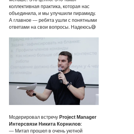
коллективная практика, которая нас
объединила, и мы улучшили пирамиду.
А главное — ребята ушли с понятными
ответами на свои вопросы. Надеюсь😅
Модерировал встречу
Project Manager
Интерсвязи Никита Корнилов
:
— Митап прошел в очень уютной