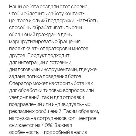
Наши ребята создали этот сервис,
чтобы облегчить работу контакт-
центров и служб поддержки. Чат-боты
способны обрабатывать тысячи
обращений граждан в день,
маршрутизировать обращения,
переключать операторов и многое
другое. Продукт подходит
для интеграции с готовыми
диалоговыми инструментами, где уже
задана логика поведения ботов.
Оператор может настроить бота как
для обработки типовых вопросов или
уведомлений, так и для отправки
поздравлений или индивидуальных
рекламных сообщений. Таким образом,
нагрузка на сотрудников кол-центров
снижается на 40%. Важная
особенность — подробный анализ