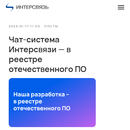
2023-01-17 11:00
ПОСТЫ
Чат-система
Интерсвязи — в
реестре
отечественного ПО